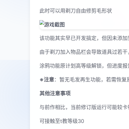
此时可以用剃刀自由修剪毛形状
该功能其实早已开发搞定，但因未添加
由于剃刀加入物品栏会导致道具过若干
涂鸦功能原计划高等级解锁，但进度报
※注意
：暂无毛发再生功能，若需恢复原状
其他注意事项
与前作相比，当前修订版运行可能较卡
可接触至t教等级30