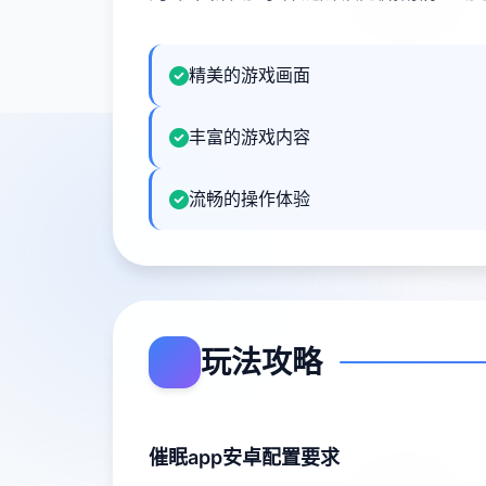
精美的游戏画面
丰富的游戏内容
流畅的操作体验
玩法攻略
催眠app安卓配置要求