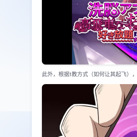
此外，根据t教方式（如何让其起飞）