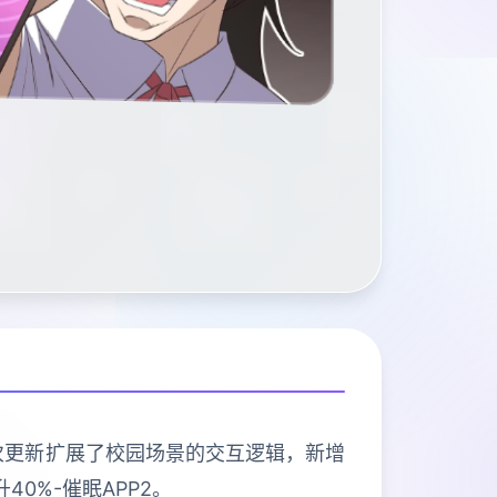
本次更新扩展了校园场景的交互逻辑，新增
0%-催眠APP2。