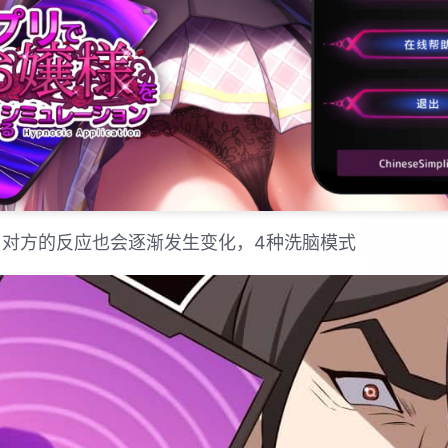
，对方的反应也会逐渐发生变化，4种洗脑模式