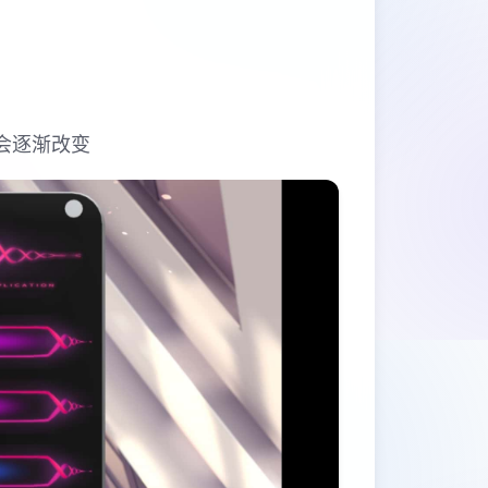
会逐渐改变