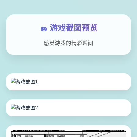
🧽 游戏截图预览
感受游戏的精彩瞬间