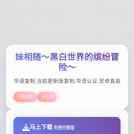
妹相随～黑白世界的缤纷冒
险～
华语复制,当前更新版复制,华语认证,安卓直装
#黑白风
#可爱
马上下载
免费完整版