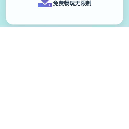
免费畅玩无限制
实时在线更新
模块化游戏设计