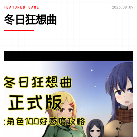
FEATURED GAME
2026.08.09
冬日狂想曲