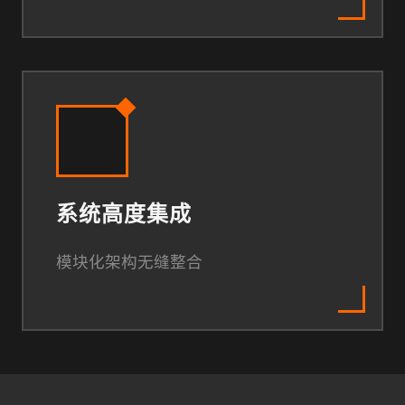
系统高度集成
模块化架构无缝整合