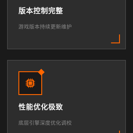
版本控制完整
游戏版本持续更新维护
性能优化极致
底层引擎深度优化调校