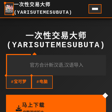
一次性交易大师
(YARISUTEMESUBUTA)
一次性交易大师
(YARISUTEMESUBUTA)
官方合计新汉语,汉语导入
#宝可梦
#电脑
马上下载