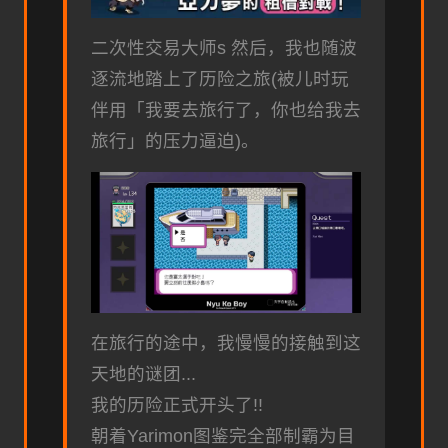
二次性交易大师s 然后，我也随波
逐流地踏上了历险之旅(被儿时玩
伴用「我要去旅行了，你也给我去
旅行」的压力逼迫)。
在旅行的途中，我慢慢的接触到这
天地的谜团...
我的历险正式开头了!!
朝着Yarimon图鉴完全部制霸为目