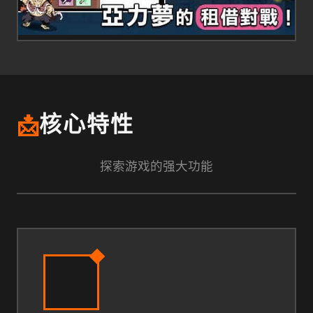
📩
核心特性
探索游戏的强大功能