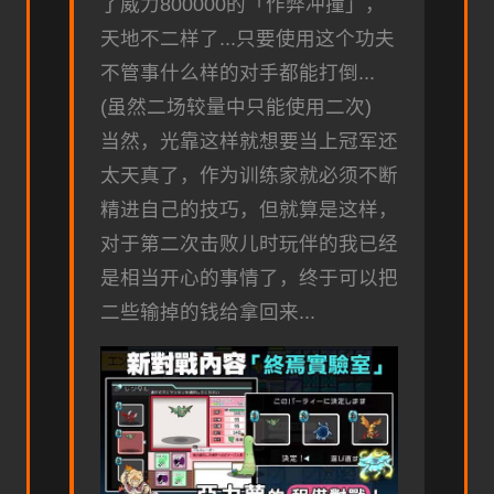
了威力800000的「作弊冲撞」，
天地不二样了...只要使用这个功夫
不管事什么样的对手都能打倒...
(虽然二场较量中只能使用二次)
当然，光靠这样就想要当上冠军还
太天真了，作为训练家就必须不断
精进自己的技巧，但就算是这样，
对于第二次击败儿时玩伴的我已经
是相当开心的事情了，终于可以把
二些输掉的钱给拿回来...