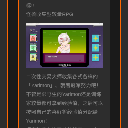
标!!
怪兽收集型较量RPG
二次性交易大师收集各式各样的
「Yarimon」、朝着冠军努力吧！
不管是跟野生的Yarimon还是训练
家较量都可拿到经验值，之后可以
按照自己的喜好将经验值分配给
Yarimon！