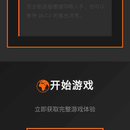
完全部改版建議同時入手，也可以
等待 DLC2 的推出消息。
🌍
开始游戏
立即获取完整游戏体验