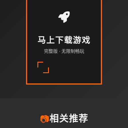
马上下载游戏
完整版 · 无限制畅玩
📷
相关推荐