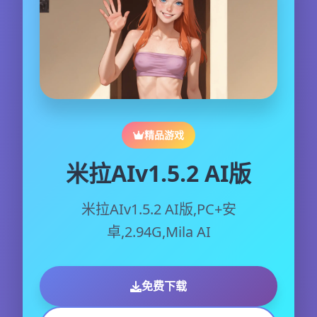
精品游戏
米拉AIv1.5.2 AI版
米拉AIv1.5.2 AI版,PC+安
卓,2.94G,Mila AI
免费下载