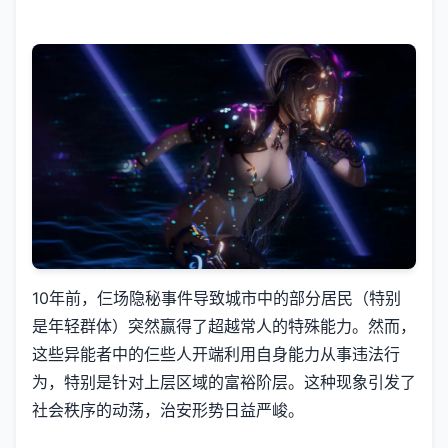
10年前，仨场隐秘事件导致城市中的部分居民（特别
是年轻群体）突然赢得了超越常人的特殊能力。然而，
这些异能者中的仨些人开端利用自身能力从事违法行
为，特别是针对上层区域的富裕阶层。这种现象引发了
社会秩序的动荡，治安形势日益严峻。