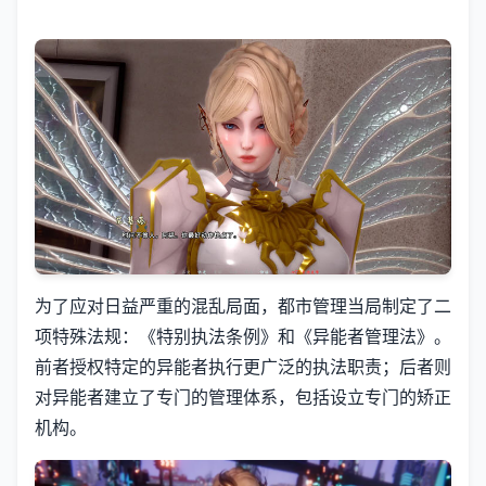
为了应对日益严重的混乱局面，都市管理当局制定了二
项特殊法规：《特别执法条例》和《异能者管理法》。
前者授权特定的异能者执行更广泛的执法职责；后者则
对异能者建立了专门的管理体系，包括设立专门的矫正
机构。