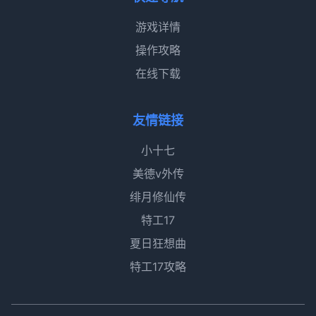
游戏详情
操作攻略
在线下载
友情链接
小十七
美德v外传
绯月修仙传
特工17
夏日狂想曲
特工17攻略