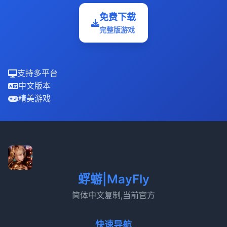
免费下载
完整版游戏
支持多平台
中文版本
精美游戏
蜉蝣|MayFly
简体中文复制,当前官方
快速导航