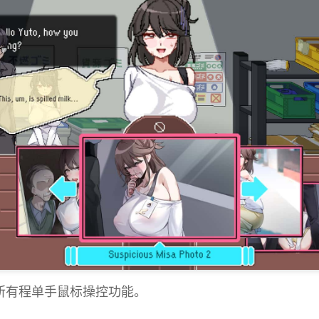
加所有程单手鼠标操控功能。