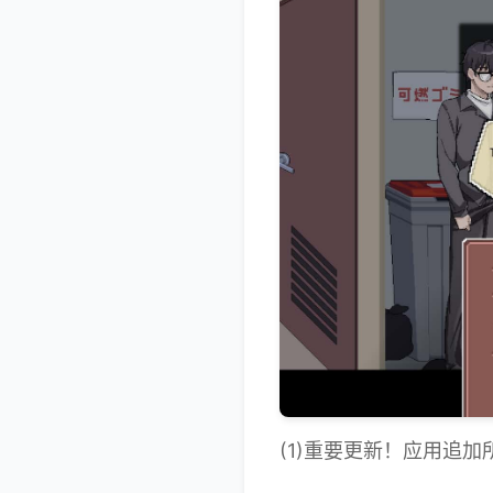
(1)重要更新！应用追