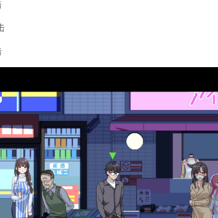
击
击
击