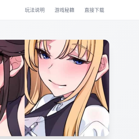
玩法说明
游戏秘籍
直接下载