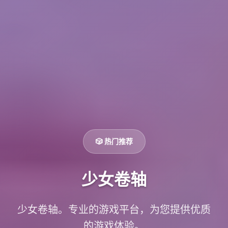
🎲 热门推荐
少女卷轴
少女卷轴。专业的游戏平台，为您提供优质
的游戏体验。