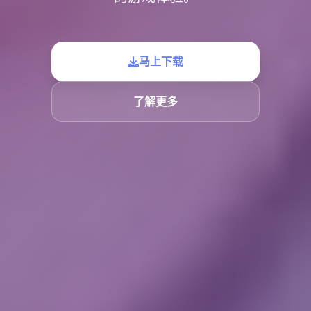
马上下载
了解更多