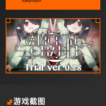
完整游戏版本
🚽
游戏截图