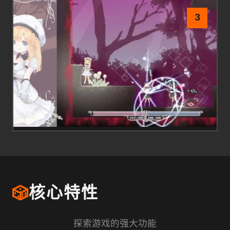
3
🎲
核心特性
探索游戏的强大功能