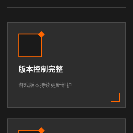
版本控制完整
游戏版本持续更新维护