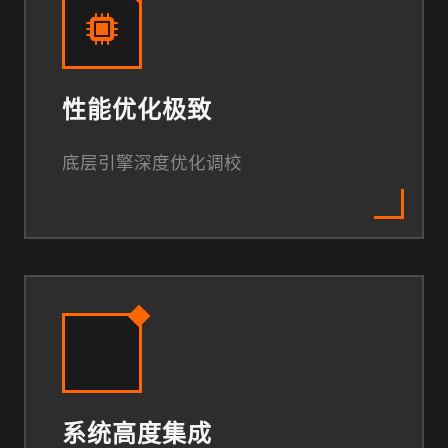
性能优化极致
底层引擎深度优化调校
系统高度集成