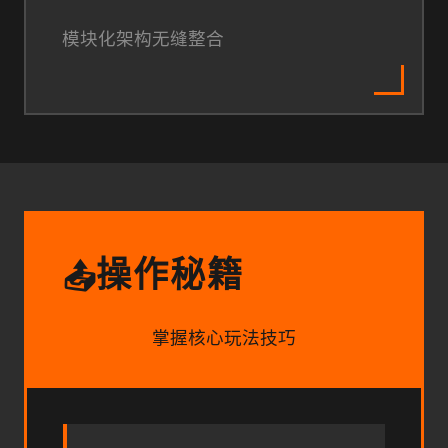
模块化架构无缝整合
操作秘籍
📤
掌握核心玩法技巧