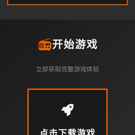
📻
开始游戏
立即获取完整游戏体验
点击下载游戏