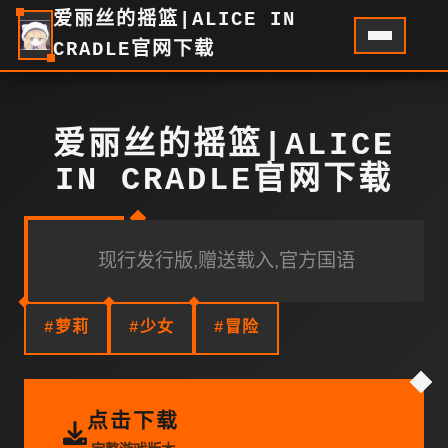
爱丽丝的摇篮|ALICE IN
CRADLE官网下载
爱丽丝的摇篮|ALICE
IN CRADLE官网下载
现行发行版,赠送载入,官方国语
#萝莉
#少女
#冒险
点击下载