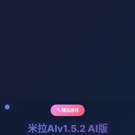
🔨 精品游戏
米拉AIv1.5.2 AI版