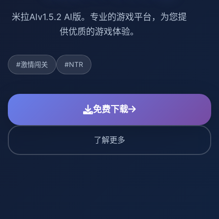
米拉AIv1.5.2 AI版。专业的游戏平台，为您提
供优质的游戏体验。
#激情闯关
#NTR
免费下载
了解更多