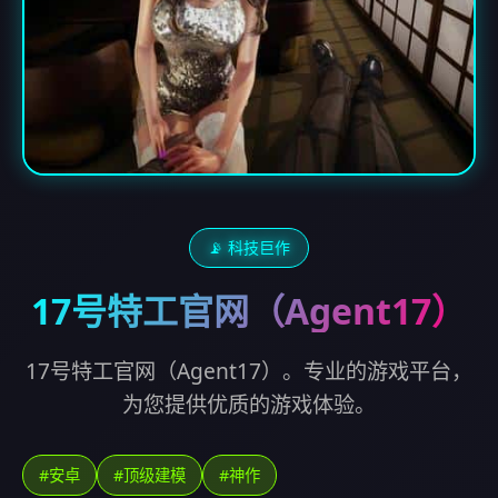
📡 科技巨作
17号特工官网（Agent17）
17号特工官网（Agent17）。专业的游戏平台，
为您提供优质的游戏体验。
#安卓
#顶级建模
#神作