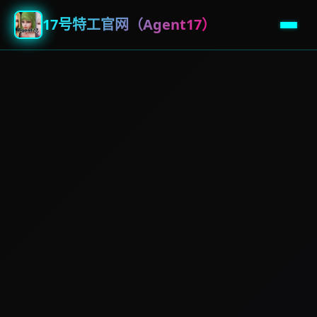
17号特工官网（Agent17）