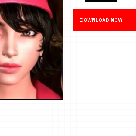
DOWNLOAD NOW