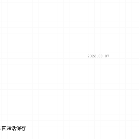
2026.08.07
本普通话保存