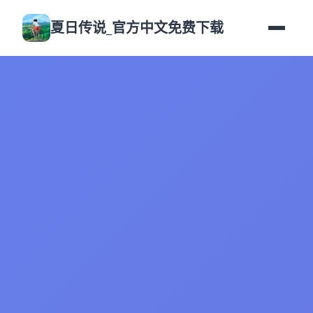
夏日传说_官方中文免费下载