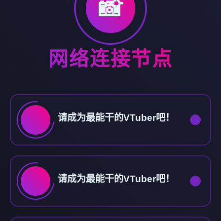
📸
网络连接节点
请成为最能干的VTuber吧！
请成为最能干的VTuber吧！