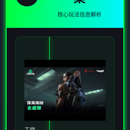
核心玩法信息解析
工作