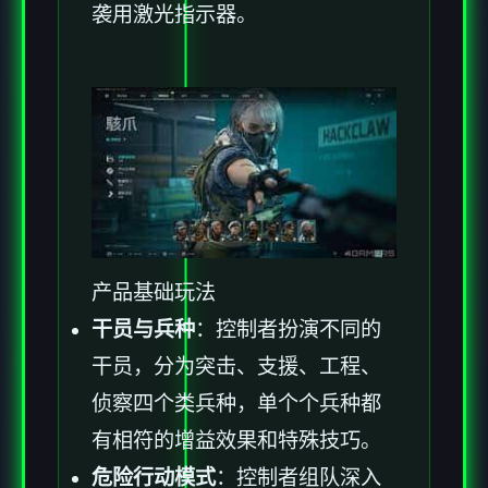
袭用激光指示器。
产品基础玩法
干员与兵种
：控制者扮演不同的
干员，分为突击、支援、工程、
侦察四个类兵种，单个个兵种都
有相符的增益效果和特殊技巧。
危险行动模式
：控制者组队深入