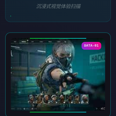
沉浸式视觉体验扫描
DATA-01