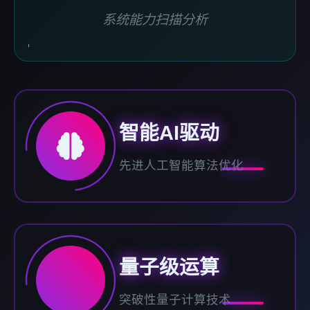
系统能力扫描分析
智能AI驱动
先进人工智能算法优化
量子级运算
突破性量子计算技术