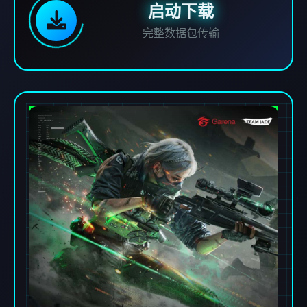
启动下载
完整数据包传输