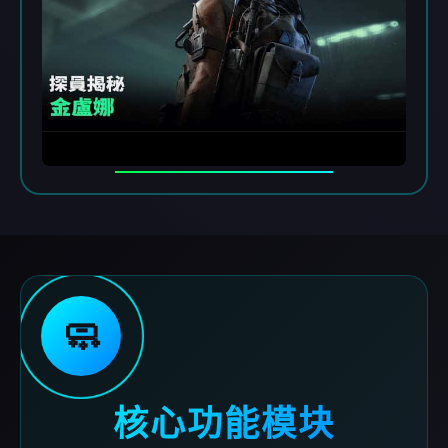
🧼
核心功能模块