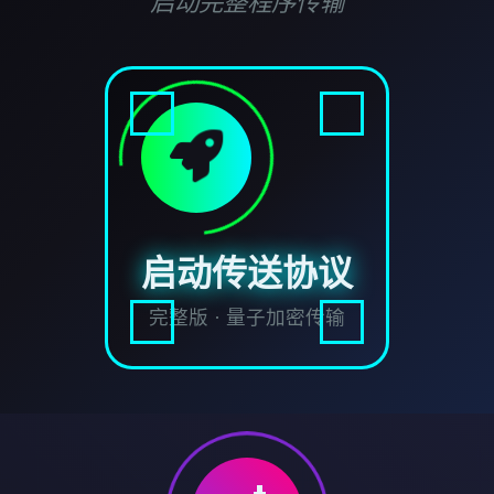
启动完整程序传输
启动传送协议
完整版 · 量子加密传输