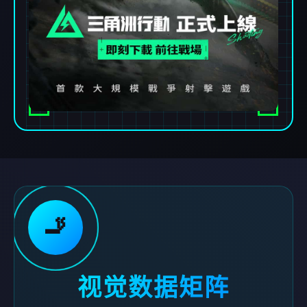
🚬
视觉数据矩阵