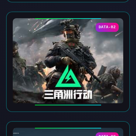
DATA-02