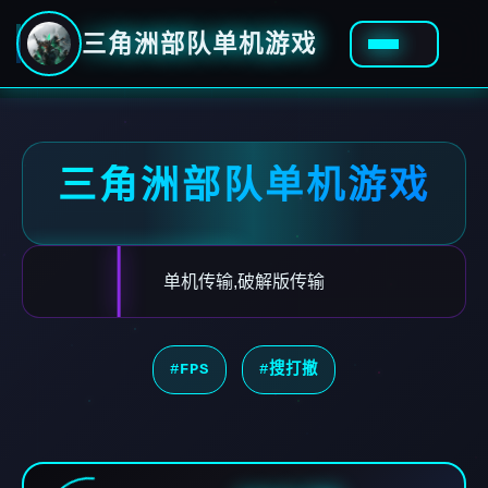
三角洲部队单机游戏
三角洲部队单机游戏
单机传输,破解版传输
#FPS
#搜打撤