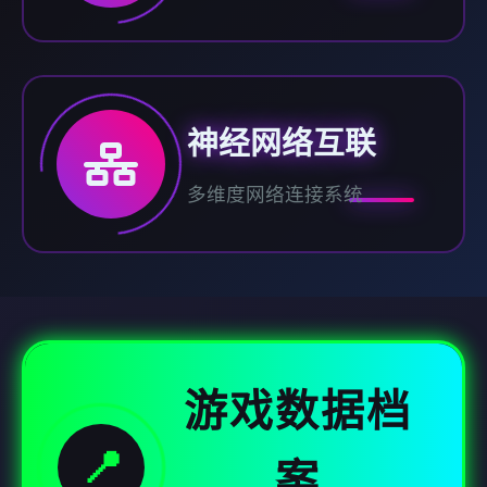
神经网络互联
多维度网络连接系统
游戏数据档
📍
案