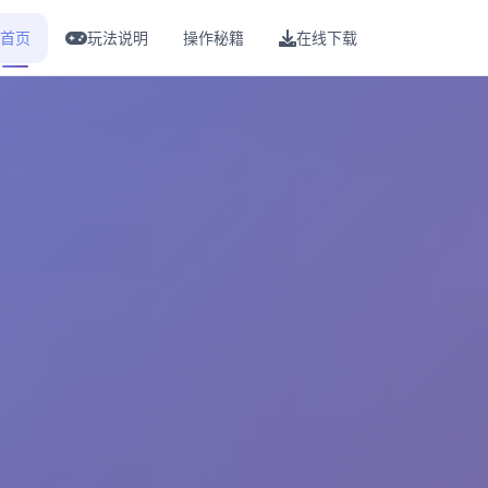
首页
玩法说明
操作秘籍
在线下载