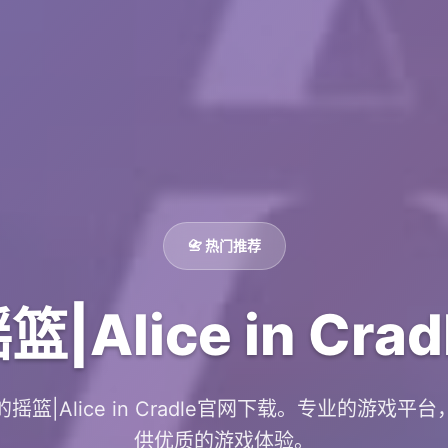
📇 热门推荐
Alice in Cr
摇篮|Alice in Cradle官网下载。专业的游戏平
供优质的游戏体验。