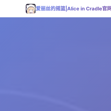
爱丽丝的摇篮|Alice in Cradle