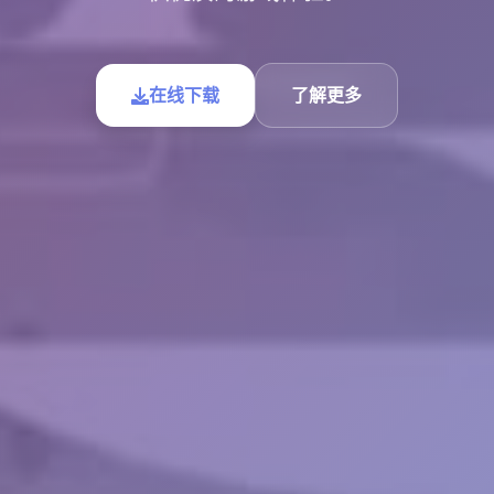
在线下载
了解更多