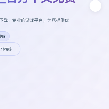
费下载。专业的游戏平台，为您提供优
电脑
了解更多