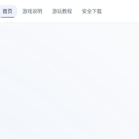
首页
游戏说明
游玩教程
安全下载