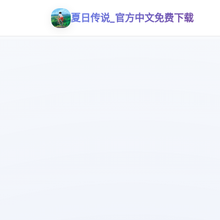
夏日传说_官方中文免费下载