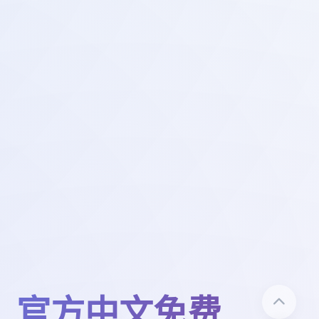
_官方中文免费