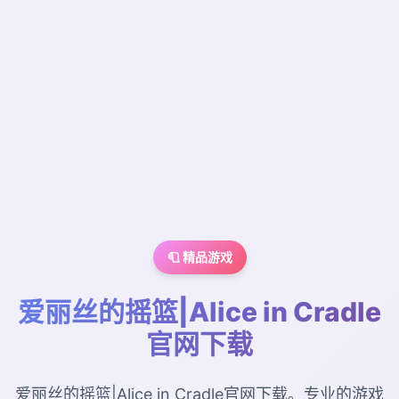
🧻 精品游戏
爱丽丝的摇篮|Alice in Cradle
官网下载
爱丽丝的摇篮|Alice in Cradle官网下载。专业的游戏