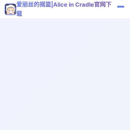
爱丽丝的摇篮|Alice in Cradle官网下
载