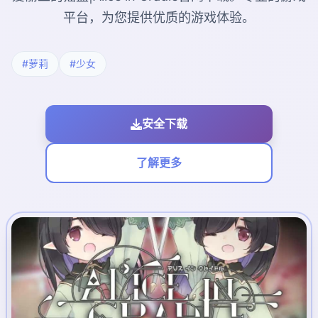
平台，为您提供优质的游戏体验。
#萝莉
#少女
安全下载
了解更多