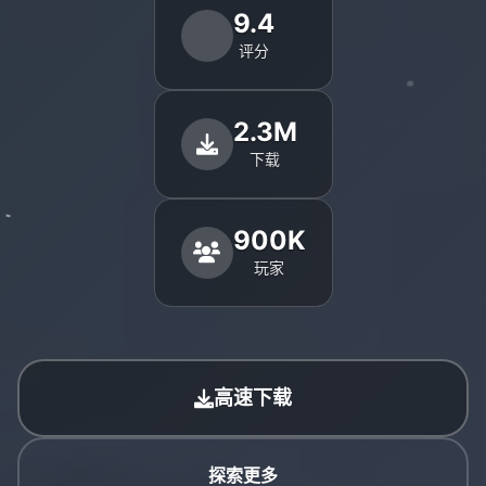
9.4
评分
2.3M
下载
900K
玩家
高速下载
探索更多