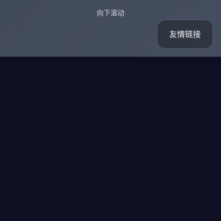
向下滚动
友情链接