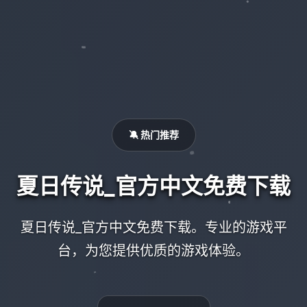
🔕 热门推荐
夏日传说_官方中文免费下载
夏日传说_官方中文免费下载。专业的游戏平
台，为您提供优质的游戏体验。