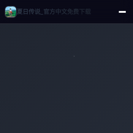
夏日传说_官方中文免费下载