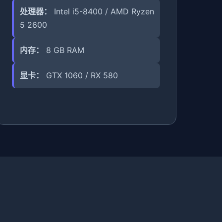
处理器：
Intel i5-8400 / AMD Ryzen
5 2600
内存：
8 GB RAM
显卡：
GTX 1060 / RX 580