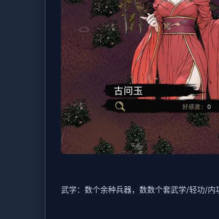
武学：数个余种兵器，数数个套武学/轻功/