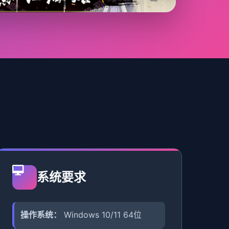
系统要求
操作系统：
Windows 10/11 64位