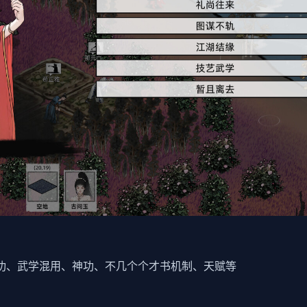
内功、武学混用、神功、不几个个才书机制、天赋等