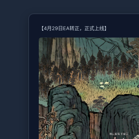
【4月29日EA转正，正式上线】