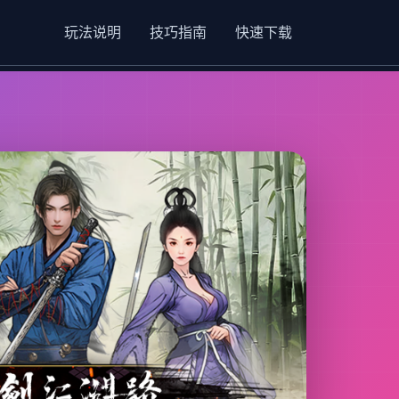
玩法说明
技巧指南
快速下载