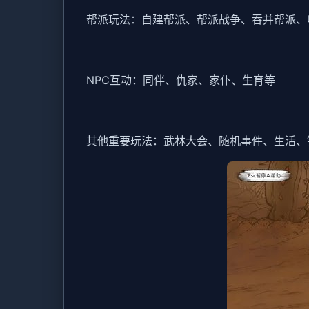
帮派玩法：自建帮派、帮派战争、吞并帮派、
NPC互动：同伴、仇家、家仆、生育等
其他重要玩法：武林大会、随机事件、生活、