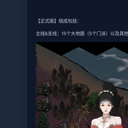
【正式版】组成包括：
主线&支线：15个大地图（5个门派）以及其