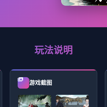
玩法说明
游戏截图