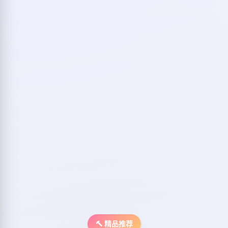
🔨 精品推荐