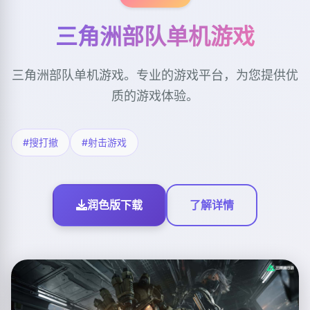
三角洲部队单机游戏
三角洲部队单机游戏。专业的游戏平台，为您提供优
质的游戏体验。
#搜打撤
#射击游戏
润色版下载
了解详情