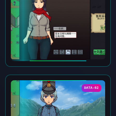
DATA-02