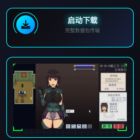
启动下载
完整数据包传输