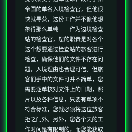
帝国的单名入境检查官，但他很
快就寻获，这份工作并不像他想
象得那么单纯……作为边境检查
站的检查官，您的职责是对各个
这个想要通过检查站的旅客进行
检查，确保他们的文件不存在问
题，入境理由也合理可信。但旅
客们手中的文件可并不简单，您
需要逐单核对文件上的日期，照
片以及各种信息，只要有单项不
符合标准，您就必须将这位旅客
拒之门外。另外，您各个天的工
作时间是有限制的，而您能获取