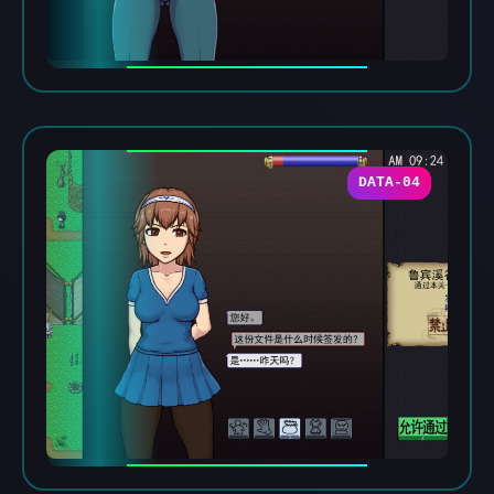
DATA-04