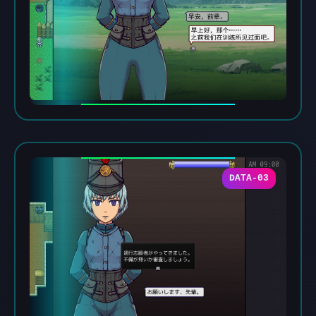
DATA-03