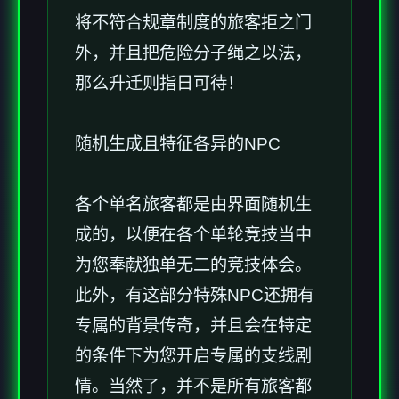
将不符合规章制度的旅客拒之门
外，并且把危险分子绳之以法，
那么升迁则指日可待！
随机生成且特征各异的NPC
各个单名旅客都是由界面随机生
成的，以便在各个单轮竞技当中
为您奉献独单无二的竞技体会。
此外，有这部分特殊NPC还拥有
专属的背景传奇，并且会在特定
的条件下为您开启专属的支线剧
情。当然了，并不是所有旅客都