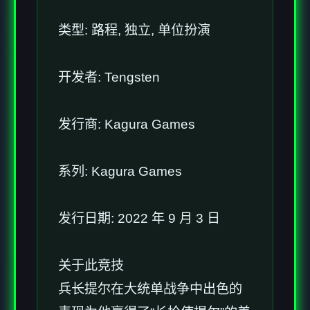
类型: 路程, 独立, 单位扮演
开发者: Tengsten
发行商: Kagura Games
系列: Kagura Games
发行日期: 2022 年 9 月 3 日
关于此竞技
兵长提尔在大统单战争中出色的