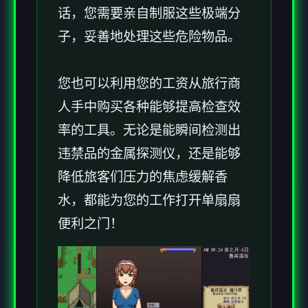
话，您需要亲自制服这些极端分
子，妥善地处理这些危险物品。
您也可以利用您的工资从旅行商
人手中购买各种能够提高检查效
率的工具。无论是能瞬间检测出
违禁品的金属探测仪，还是能够
降低旅客们压力的焦虑缓解香
水，都能为您的工作打开单扇扇
便利之门！