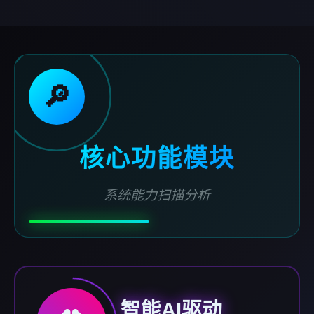
🔎
核心功能模块
系统能力扫描分析
智能AI驱动