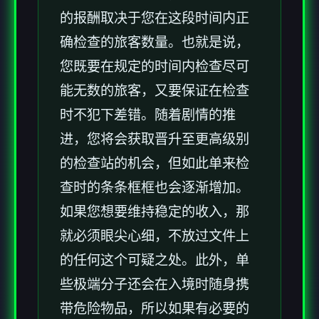
的报酬取决于您在这段时间内正
确检查的旅客数量。也就是说，
您既要在规定的时间内检查尽可
能无数的旅客，又要保证在检查
时不犯下差错。随着剧情的推
进，您将会获取晋升至更高级别
的检查站的机会，但如此单来检
查时的条条框框也会逐渐增加。
如果您想要维持稳定的收入，那
就必须眼尖心细，不放过文件上
的任何这个可疑之处。此外，单
些极端分子还会在入境时随身携
带危险物品，所以如果有必要的