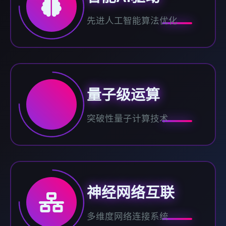
先进人工智能算法优化
量子级运算
突破性量子计算技术
神经网络互联
多维度网络连接系统