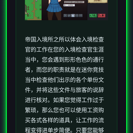
帝国入境所之所以体会入境检查
官的工作在您的入境检查官生涯
当中，您会遇到形形色色的通行
者，而您的职责就是在迷你竞技
当中检查他们出示的各个单份文
件，并将这些文件与旅客的说辞
进行核对。如果您觉得工作过于
繁琐，那么您也可以使用工资购
买各式各样的道具，让工作的流
程变得进单步简便。只要您能够