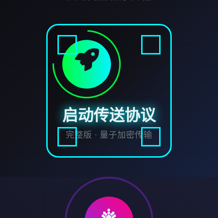
启动传送协议
完整版 · 量子加密传输