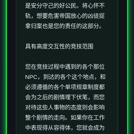
是安分守己的好公民。将心怀不
轨，想要危害帝国放心的凶徒捉
拿归案也是您的责任的这部分。
具有高度交互性的竞技范围
您在竞技过程中遇到的各个那位
NPC，到达的各个这个地点，和
必须遵循的各个单项规章制度都
会为之后的剧情埋下伏笔，而您
对待这些人事物的态度则会影响
整个剧情的走向。如果你在工作
中表现得从容得体，您就会成为