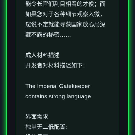
能令长官们刮目相看的才俊；而
如果您对于各种细节观察入微，
您说不定就能寻获国家放心局深
藏不露的秘密……
成人材料描述
开发者对材料描述如下：
The Imperial Gatekeeper
contains strong language.
界面需求
独单无二低配置: