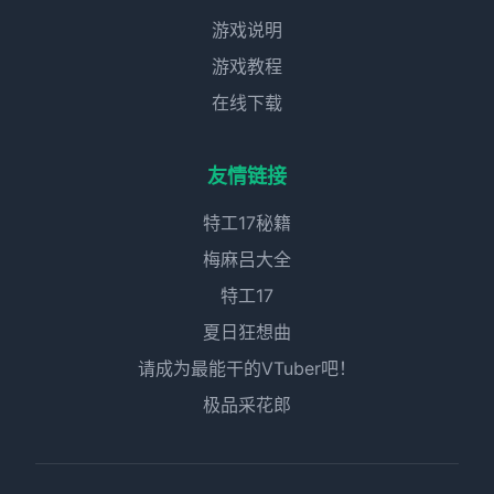
游戏说明
游戏教程
在线下载
友情链接
特工17秘籍
梅麻吕大全
特工17
夏日狂想曲
请成为最能干的VTuber吧！
极品采花郎