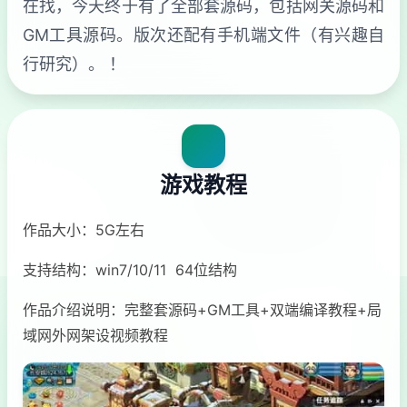
在找，今天终于有了全部套源码，包括网关源码和
GM工具源码。版次还配有手机端文件（有兴趣自
行研究）。 ！
游戏教程
作品大小：5G左右
支持结构：win7/10/11 64位结构
作品介绍说明：完整套源码+GM工具+双端编译教程+局
域网外网架设视频教程