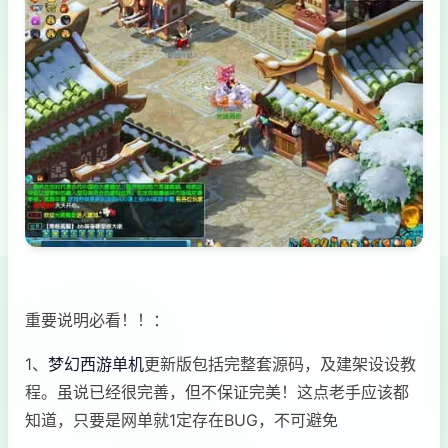
重要说明必看！！：
1、
梦幻西游单机
更新版包括完整套源码，及建架设设教
程。虽说已经很完善，但不保证完美！这点老手应该都
知道，只要是网单就1定存在BUG，不可避免