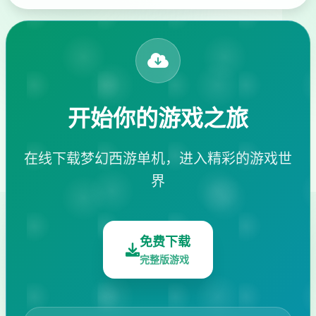
开始你的游戏之旅
在线下载梦幻西游单机，进入精彩的游戏世
界
免费下载
完整版游戏