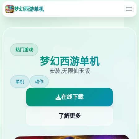
梦幻西游单机
热门游戏
梦幻西游单机
安装,无限仙玉版
单机
动作
在线下载
了解更多