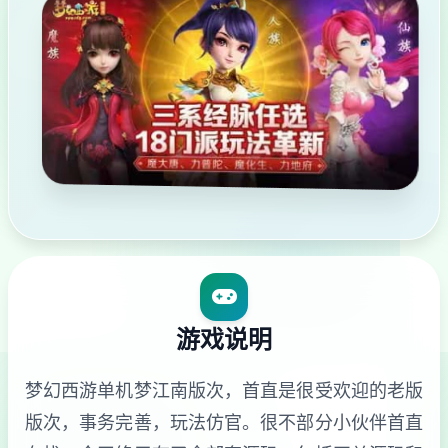
游戏说明
梦幻西游单机梦江南版次，首直是很受欢迎的老版
版次，事务完善，玩法仿官。很不部分小伙伴首直