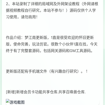
2、本站录制了详细的局域网及外网架设教程（外网请根
据视频教程自行研究，本站不参与！）源码仅供个人学
习使用，请勿商用！
作品介绍：梦江南更新版，1直是很受欢迎的怀旧更新
版，使命完善，玩法仿官。很数个小伙伴1直在找，今天
终于有了完整套源码，包括网关源码和GM工具源码。
更新版还配有手机端文件（有兴趣自行研究）。 ！
[新增]新增会员卡功能共享仓库.共享召唤兽仓库.