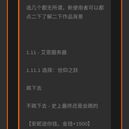
选几个都无所谓，新使用者可以都
点二下了解二下作品背景
1.11 - 艾恩服务器
1.11.1 选择：信仰之跃
跳下去
不跳下去 - 史上最终还是会跳的
【安妮送你钱，金钱+1500】