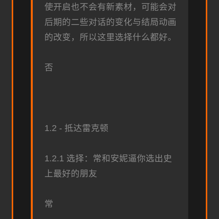
使开启也不会有新素材，可能会对
后期的二些对话的变化与结局动画
的改变，所以这里选择什么都好。
否
1.2 - 抵达雷克顿
1.2.1 选择：常和安妮逼你选出史
上最好的朋友
常