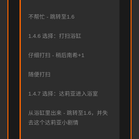
不帮忙 - 跳转至1.6
1.4.6 选择：打扫浴缸
仔细打扫 - 稍后南希+1
随便打扫
1.4.7 选择：达莉亚进入浴室
从浴缸里出来 - 跳转至1.6，并失
去这个达莉亚小剧情