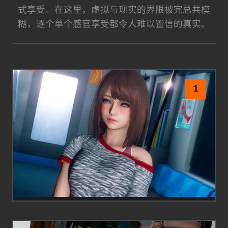
式享受。在这里，虚拟与现实的界限被完总共模
糊，逐个单个感官享受都令人难以置信的真实。
1