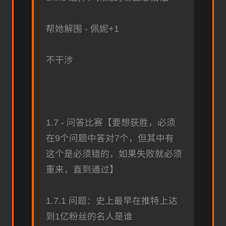
帮她解围 - 佩妮+1
不干涉
1.7 - 问答比赛【要想获胜，必须
在9个问题中答对7个，但其中有
这个是必须错的，如果失败就必须
重来，直到通过】
1.7.1 问题：史上最早在推特上达
到1亿粉丝的名人是谁