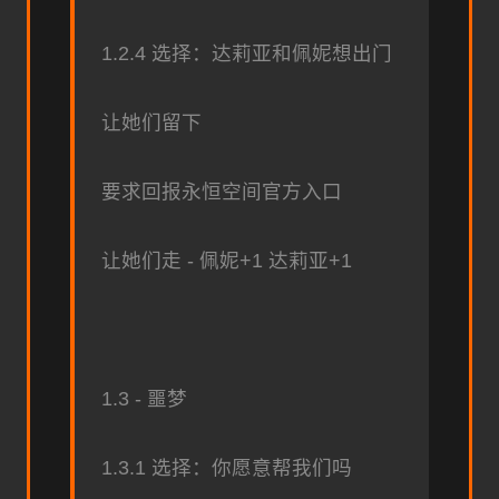
1.2.4 选择：达莉亚和佩妮想出门
让她们留下
要求回报永恒空间官方入口
让她们走 - 佩妮+1 达莉亚+1
1.3 - 噩梦
1.3.1 选择：你愿意帮我们吗