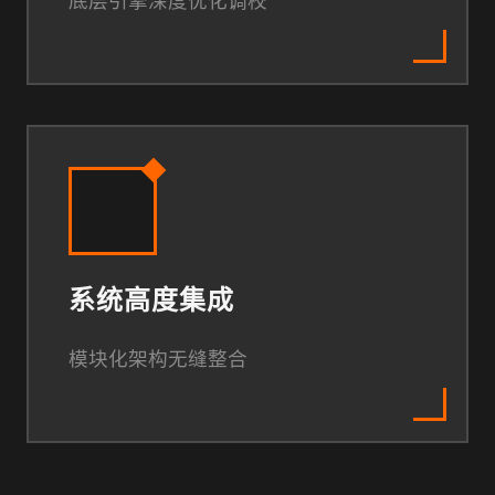
底层引擎深度优化调校
系统高度集成
模块化架构无缝整合