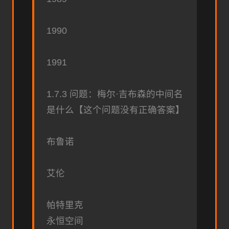
1990
1991
1.7.3 问题：梅尔·吉布森的中间名
是什么【这个问题没有正确答案】
布鲁诺
艾伦
帕特里克
永恒空间