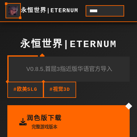
永恒世界|ETERNUM
永恒世界|ETERNUM
V0.8.5,首屈3指近版华语官方导入
#欧美SLG
#视觉3D
润色版下载
完整游戏版本