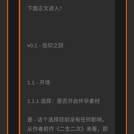
下面正文进入！
v0.1 - 信仰之跃
1.1 - 开场
1.1.1 选择：是否开启怀孕素材
是 - 这个选择目前没有任何影响，
从作者前作《二生二次》来看，即