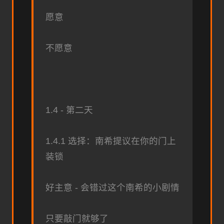
愿意
不愿意
1.4 - 第二天
1.4.1 选择：南希提议在你的门上
装锁
好主意 - 会错过这个南希的小剧情
只要敲门就够了