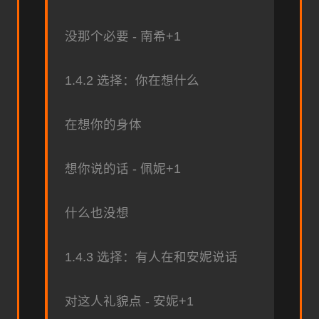
没那个必要 - 南希+1
1.4.2 选择：你在想什么
在想你的身体
想你说的话 - 佩妮+1
什么也没想
1.4.3 选择：有人在和安妮说话
对这人礼貌点 - 安妮+1