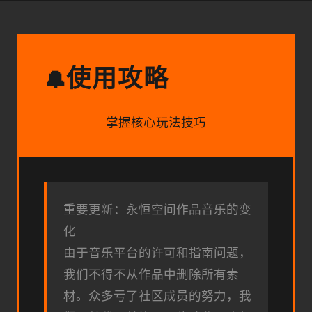
使用攻略
🔔
掌握核心玩法技巧
重要更新：永恒空间作品音乐的变
化
由于音乐平台的许可和指南问题，
我们不得不从作品中删除所有素
材。众多亏了社区成员的努力，我