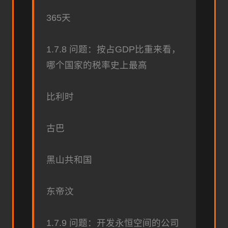
365天
1.7.8 问题：按占GDP比重来看，
哪个国家的税率史上最高
比利时
古巴
黑山共和国
东帝汶
1.7.9 问题：开发永恒空间的公司