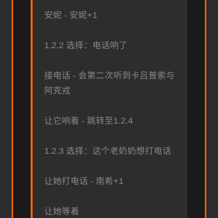
安妮 - 安妮+1
1.2.2 选择：电话响了
接电话 - 会第二次听到卡吕普索与
阿克戎
让它响着 - 跳转至1.2.4
1.2.3 选择：这个老奶奶想打电话
让她打电话 - 南希+1
让她等着