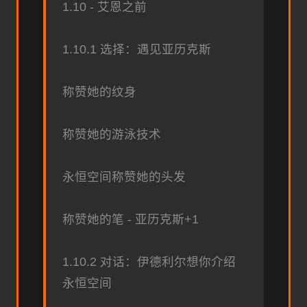
1.10 - 艾恩之前
1.10.1 选择：遇见亚历克斯
称赞她的纹身
称赞她的游泳技术
永恒空间称赞她的头发
称赞她的笔 - 亚历克斯+1
1.10.2 对话：伊德利尔想你介绍
永恒空间