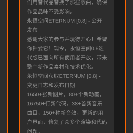
们用替代品替换了那些歌曲，确保
作品品味不受影响。
永恒空间ETERNUM [0.8] - 公开
发布
感谢大家的参与并玩得开心！希望
你钟爱它！现今，永恒空间0.8迭
代版已面向所有使用者开放，带来
整个新作品素材和技术优化。
永恒空间获取ETERNUM [0.8] -
变更日志和发布日期
1650+张新图片，80+个新动画，
16750+行新代码，38+首新音乐
曲目，150+种新音效，更新的用
户界面，修复了众多个渲染和代码
问题。