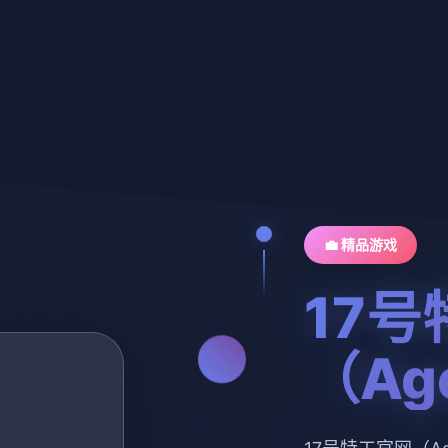
💼 精品游戏
17
（Ag