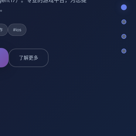
gent17）。专业的游戏平台，为您提
。
作
#ios
了解更多