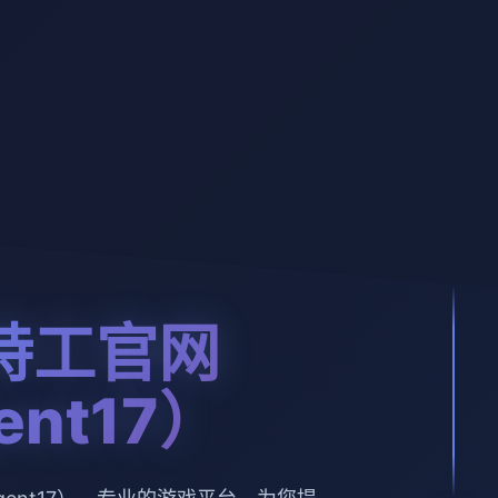
号特工官网
ent17）