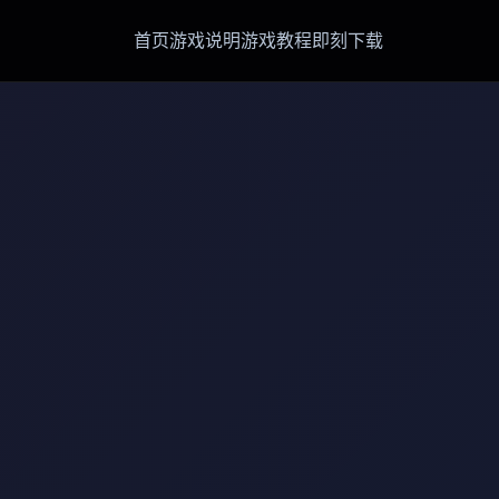
首页
游戏说明
游戏教程
即刻下载