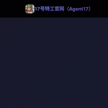
17号特工官网（Agent17）